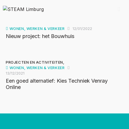
WONEN, WERKEN & VERKEER
12/01/2022
Nieuw project: het Bouwhuis
PROJECTEN EN ACTIVITEITEN
,
WONEN, WERKEN & VERKEER
13/12/2021
Een goed alternatief: Kies Techniek Venray
Online