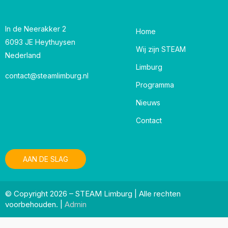
In de Neerakker 2
Home
6093 JE Heythuysen
Wij zijn STEAM
Nederland
Limburg
contact@steamlimburg.nl
Programma
Nieuws
Contact
AAN DE SLAG
© Copyright 2026 – STEAM Limburg | Alle rechten
voorbehouden. |
Admin