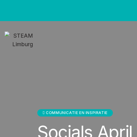
COMMUNICATIE EN INSPIRATIE
Socials Apri