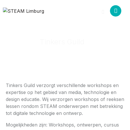
Tinkers Guild
Tinkers Guild verzorgt verschillende workshops en
expertise op het gebied van media, technologie en
design educatie. Wij verzorgen workshops of reeksen
lessen rondom STEAM onderwerpen met betrekking
tot digitale technologie en ontwerp.
Mogelijkheden zijn: Workshops, ontwerpen, cursus