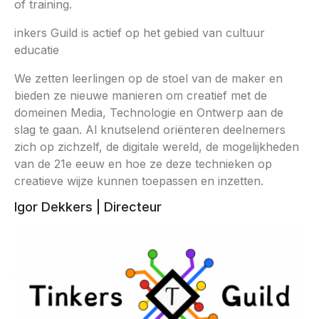
of training.
inkers Guild is actief op het gebied van cultuur
educatie
We zetten leerlingen op de stoel van de maker en
bieden ze nieuwe manieren om creatief met de
domeinen Media, Technologie en Ontwerp aan de
slag te gaan. Al knutselend oriënteren deelnemers
zich op zichzelf, de digitale wereld, de mogelijkheden
van de 21e eeuw en hoe ze deze technieken op
creatieve wijze kunnen toepassen en inzetten.
Igor Dekkers | Directeur