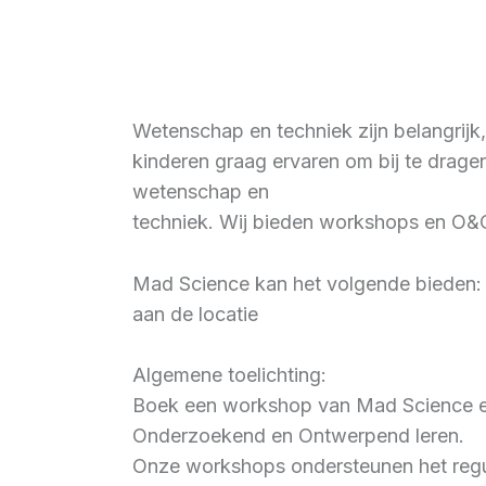
Wetenschap en techniek zijn belangrijk,
kinderen graag ervaren om bij te drage
wetenschap en
techniek. Wij bieden workshops en O&O
Mad Science kan het volgende bieden: U
aan de locatie
Algemene toelichting:
Boek een workshop van Mad Science en b
Onderzoekend en Ontwerpend leren.
Onze workshops ondersteunen het regu