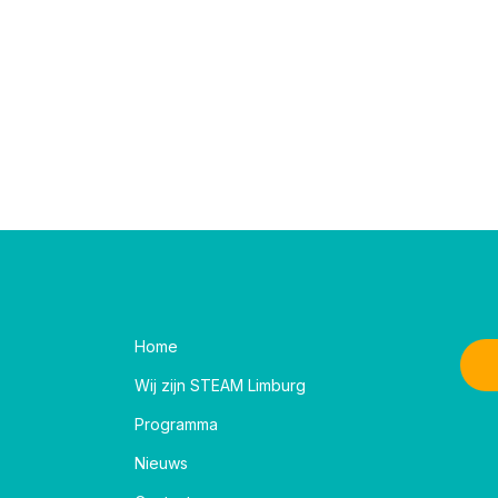
Home
Wij zijn STEAM Limburg
Programma
Nieuws