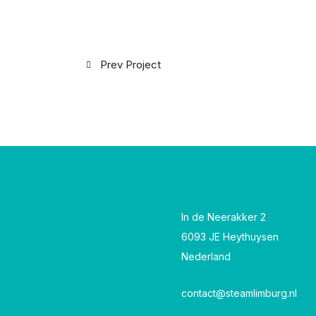
Prev Project
In de Neerakker 2
6093 JE Heythuysen
Nederland
contact@steamlimburg.nl