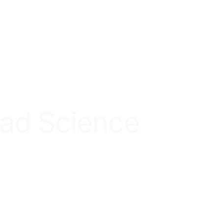
ad Science