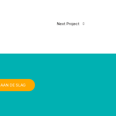
Next Project
AAN DE SLAG