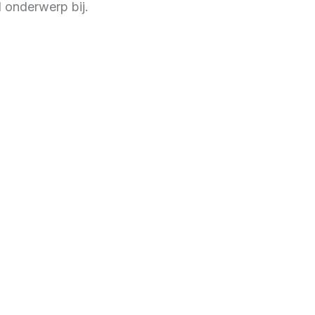
 onderwerp bij.