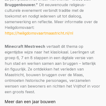
Bruggenbouwer.”
Dit eeuwenoude religieus-
culturele evenement verbindt traditie met de
toekomst en nodigt iedereen uit tot dialoog,
samenwerking en reflectie. Meer informatie over de
Heiligdomsvaart:
https://heiligdomsvaartmaastricht.nl/nl
Minecraft Mestreech
vertaalt dit thema op
eigentijdse wijze naar het klaslokaal. Leerlingen uit
groep 6, 7 en 8 stappen in een digitale versie van
hun stad en werken samen aan bruggen – letterlijk
én figuurlijk. Ze ontdekken het verleden van
Maastricht, bouwen bruggen over de Maas,
ontmoeten historische personages, verzamelen
wensen van bewoners en richten het Vrijthof in voor
een groots feest.
Meer dan een jaar bouwen