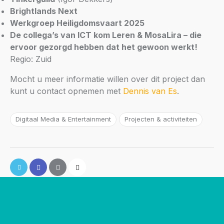
Brightlands Next
Werkgroep Heiligdomsvaart 2025
De collega’s van ICT kom Leren & MosaLira – die
ervoor gezorgd hebben dat het gewoon werkt!
Regio: Zuid
Mocht u meer informatie willen over dit project dan
kunt u contact opnemen met
Dennis van Es
.
Digitaal Media & Entertainment
Projecten & activiteiten