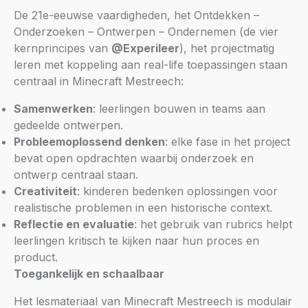
De 21e-eeuwse vaardigheden, het Ontdekken –
Onderzoeken – Ontwerpen – Ondernemen (de vier
kernprincipes van
@Experileer
), het projectmatig
leren met koppeling aan real-life toepassingen staan
centraal in Minecraft Mestreech:
Samenwerken
: leerlingen bouwen in teams aan
gedeelde ontwerpen.
Probleemoplossend denken
: elke fase in het project
bevat open opdrachten waarbij onderzoek en
ontwerp centraal staan.
Creativiteit
: kinderen bedenken oplossingen voor
realistische problemen in een historische context.
Reflectie en evaluatie
: het gebruik van rubrics helpt
leerlingen kritisch te kijken naar hun proces en
product.
Toegankelijk en schaalbaar
Het lesmateriaal van Minecraft Mestreech is modulair