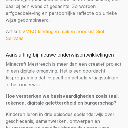
daarbij een wens of gedachte. Zo worden
erfgoedbeleving en persoonlijke reflectie op unieke
wijze gecombineerd.
Artikel:
VMBO leerlingen maken noodkist Sint
Servaas
.
Aansluiting bij nieuwe onderwijsontwikkelingen
Minecraft Mestreech is meer dan een creatief project
in een digitale omgeving. Het is een doordacht
lesprogramma dat inspeelt op actuele vraagstukken
in het onderwijs:
Hoe versterken we basisvaardigheden zoals taal,
rekenen, digitale geletterdheid en burgerschap?
Kinderen leren in drie episodes spelenderwijs over
geschiedenis, samenwerken, ontwerpen en