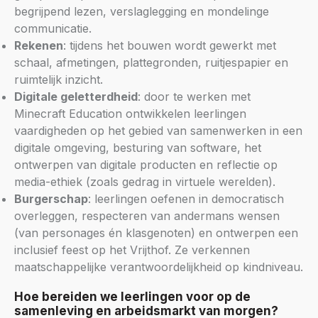
begrijpend lezen, verslaglegging en mondelinge
communicatie.
Rekenen
: tijdens het bouwen wordt gewerkt met
schaal, afmetingen, plattegronden, ruitjespapier en
ruimtelijk inzicht.
Digitale geletterdheid
: door te werken met
Minecraft Education ontwikkelen leerlingen
vaardigheden op het gebied van samenwerken in een
digitale omgeving, besturing van software, het
ontwerpen van digitale producten en reflectie op
media-ethiek (zoals gedrag in virtuele werelden).
Burgerschap
: leerlingen oefenen in democratisch
overleggen, respecteren van andermans wensen
(van personages én klasgenoten) en ontwerpen een
inclusief feest op het Vrijthof. Ze verkennen
maatschappelijke verantwoordelijkheid op kindniveau.
Hoe bereiden we leerlingen voor op de
samenleving en arbeidsmarkt van morgen?