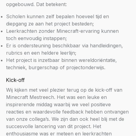
opgebouwd. Dat betekent:
Scholen kunnen zelf bepalen hoeveel tijd en
diepgang ze aan het project besteden;
Leerkrachten zonder Minecraft-ervaring kunnen
toch eenvoudig instappen;
Er is ondersteuning beschikbaar via handleidingen,
rubrics en een heldere leerlijn;
Het project is inzetbaar binnen wereldoriëntatie,
techniek, burgerschap of projectonderwijs.
Kick-off
Wij kijken met veel plezier terug op de kick-off van
Minecraft Mestreech. Het was een leuke en
inspirerende middag waarbij we veel positieve
reacties en waardevolle feedback hebben ontvangen
van onze collega’s. We zijn dan ook heel blij met de
succesvolle lancering van dit project. Het
enthousiasme was er meteen en leerkrachten