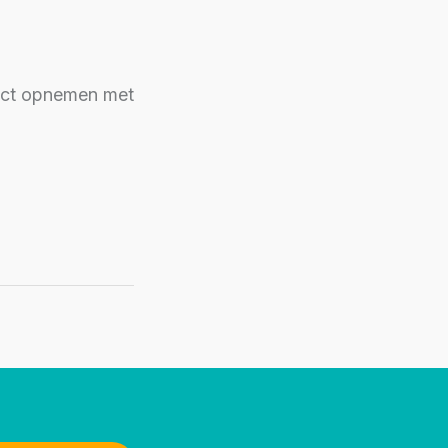
act opnemen met