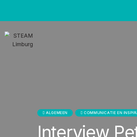
ALGEMEEN
COMMUNICATIE EN INSPIR
Interview P